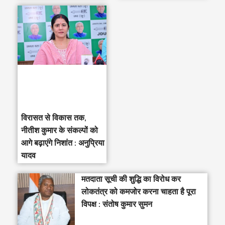
विरासत से विकास तक,
नीतीश कुमार के संकल्पों को
आगे बढ़ाएंगे निशांत : अनुप्रिया
यादव
मतदाता सूची की शुद्धि का विरोध कर
लोकतंत्र को कमजोर करना चाहता है पूरा
विपक्ष : संतोष कुमार सुमन