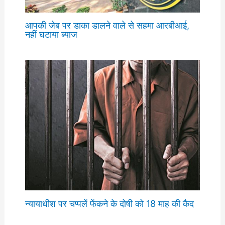
आपकी जेब पर डाका डालने वाले से सहमा आरबीआई,
नहीं घटाया ब्याज
न्यायाधीश पर चप्पलें फेंकने के दोषी को 18 माह की कैद