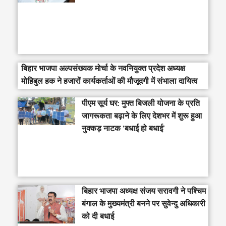
बिहार भाजपा अल्पसंख्यक मोर्चा के नवनियुक्त प्रदेश अध्यक्ष
मोहिबुल हक ने हजारों कार्यकर्ताओं की मौजूदगी में संभाला दायित्व
पीएम सूर्य घर: मुफ्त बिजली योजना के प्रति
जागरूकता बढ़ाने के लिए देशभर में शुरू हुआ
नुक्कड़ नाटक ‘बधाई हो बधाई’
‎बिहार भाजपा अध्यक्ष संजय सरावगी ने पश्चिम
बंगाल के मुख्यमंत्री बनने पर सुवेन्दु अधिकारी
को दी बधाई