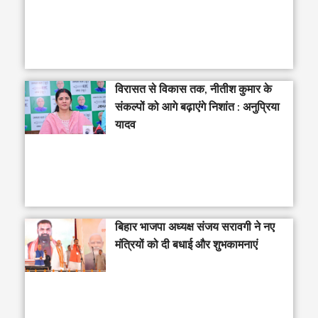
विरासत से विकास तक, नीतीश कुमार के
संकल्पों को आगे बढ़ाएंगे निशांत : अनुप्रिया
यादव
बिहार भाजपा अध्यक्ष संजय सरावगी ने नए
मंत्रियों को दी बधाई और शुभकामनाएं