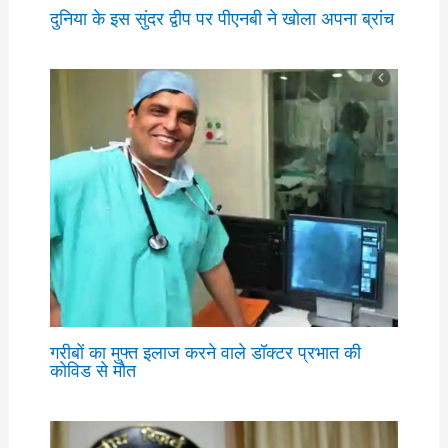
दुनिया के इस सुंदर द्वीप पर पीएनबी ने खोला अपना ब्रांच
गरीबों का मुफ्त इलाज करने वाले डॉक्टर प्रभात की
कोविड से मौत