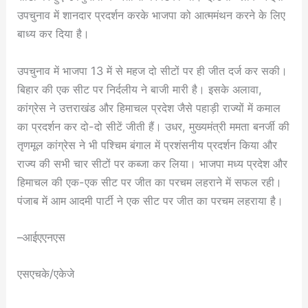
उपचुनाव में शानदार प्रदर्शन करके भाजपा को आत्ममंथन करने के लिए
बाध्य कर दिया है।
उपचुनाव में भाजपा 13 में से महज दो सीटों पर ही जीत दर्ज कर सकी।
बिहार की एक सीट पर निर्दलीय ने बाजी मारी है। इसके अलावा,
कांग्रेस ने उत्तराखंड और हिमाचल प्रदेश जैसे पहाड़ी राज्यों में कमाल
का प्रदर्शन कर दो-दो सीटें जीती हैं। उधर, मुख्यमंत्री ममता बनर्जी की
तृणमूल कांग्रेस ने भी पश्चिम बंगाल में प्रशंसनीय प्रदर्शन किया और
राज्य की सभी चार सीटों पर कब्जा कर लिया। भाजपा मध्य प्रदेश और
हिमाचल की एक-एक सीट पर जीत का परचम लहराने में सफल रही।
पंजाब में आम आदमी पार्टी ने एक सीट पर जीत का परचम लहराया है।
–आईएएनएस
एसएचके/एकेजे