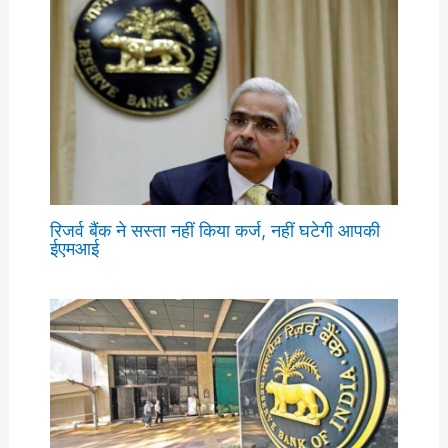
रिजर्व बैंक ने सस्ता नहीं किया कर्ज, नहीं घटेगी आपकी
ईएमआई