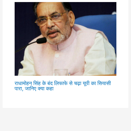
राधामोहन सिंह के बंद लिफाफे से चढ़ा यूपी का सियासी
पारा, जानिए क्या कहा