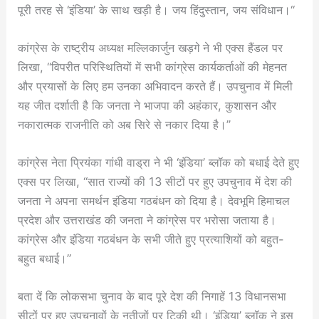
पूरी तरह से ‘इंडिया’ के साथ खड़ी है। जय हिंदुस्तान, जय संविधान।“
कांग्रेस के राष्ट्रीय अध्यक्ष मल्लिकार्जुन खड़गे ने भी एक्स हैंडल पर
लिखा, “विपरीत परिस्थितियों में सभी कांग्रेस कार्यकर्ताओं की मेहनत
और प्रयासों के लिए हम उनका अभिवादन करते हैं। उपचुनाव में मिली
यह जीत दर्शाती है कि जनता ने भाजपा की अहंकार, कुशासन और
नकारात्मक राजनीति को अब सिरे से नकार दिया है।”
कांग्रेस नेता प्रियंका गांधी वाड्रा ने भी ‘इंडिया’ ब्लॉक को बधाई देते हुए
एक्स पर लिखा, “सात राज्यों की 13 सीटों पर हुए उपचुनाव में देश की
जनता ने अपना समर्थन इंडिया गठबंधन को दिया है। देवभूमि हिमाचल
प्रदेश और उत्तराखंड की जनता ने कांग्रेस पर भरोसा जताया है।
कांग्रेस और इंडिया गठबंधन के सभी जीते हुए प्रत्याशियों को बहुत-
बहुत बधाई।”
बता दें कि लोकसभा चुनाव के बाद पूरे देश की निगाहें 13 विधानसभा
सीटों पर हुए उपचुनावों के नतीजों पर टिकी थी। ‘इंडिया’ ब्लॉक ने इस