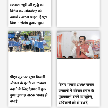
मतदाता सूची की शुद्धि का
विरोध कर लोकतंत्र को
कमजोर करना चाहता है पूरा
विपक्ष : संतोष कुमार सुमन
पीएम सूर्य घर: मुफ्त बिजली
योजना के प्रति जागरूकता
‎बिहार भाजपा अध्यक्ष संजय
बढ़ाने के लिए देशभर में शुरू
सरावगी ने पश्चिम बंगाल के
हुआ नुक्कड़ नाटक ‘बधाई हो
मुख्यमंत्री बनने पर सुवेन्दु
बधाई’
अधिकारी को दी बधाई