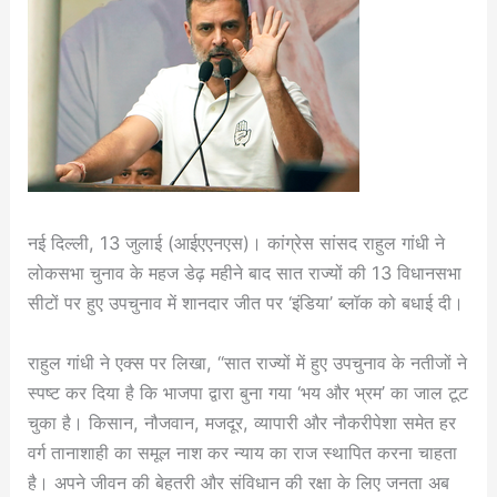
नई दिल्ली, 13 जुलाई (आईएएनएस)। कांग्रेस सांसद राहुल गांधी ने
लोकसभा चुनाव के महज डेढ़ महीने बाद सात राज्यों की 13 विधानसभा
सीटों पर हुए उपचुनाव में शानदार जीत पर ‘इंडिया’ ब्लॉक को बधाई दी।
राहुल गांधी ने एक्स पर लिखा, “सात राज्यों में हुए उपचुनाव के नतीजों ने
स्पष्ट कर दिया है कि भाजपा द्वारा बुना गया ‘भय और भ्रम’ का जाल टूट
चुका है। किसान, नौजवान, मजदूर, व्यापारी और नौकरीपेशा समेत हर
वर्ग तानाशाही का समूल नाश कर न्याय का राज स्थापित करना चाहता
है। अपने जीवन की बेहतरी और संविधान की रक्षा के लिए जनता अब