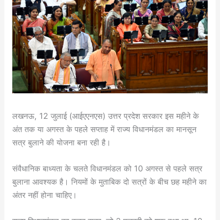
लखनऊ, 12 जुलाई (आईएएनएस) उत्तर प्रदेश सरकार इस महीने के
अंत तक या अगस्त के पहले सप्ताह में राज्य विधानमंडल का मानसून
सत्र बुलाने की योजना बना रही है।
संवैधानिक बाध्यता के चलते विधानमंडल को 10 अगस्त से पहले सत्र
बुलाना आवश्यक है। नियमों के मुताबिक दो सत्रों के बीच छह महीने का
अंतर नहीं होना चाहिए।