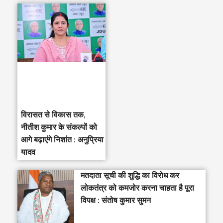
विरासत से विकास तक,
नीतीश कुमार के संकल्पों को
आगे बढ़ाएंगे निशांत : अनुप्रिया
यादव
मतदाता सूची की शुद्धि का विरोध कर
लोकतंत्र को कमजोर करना चाहता है पूरा
विपक्ष : संतोष कुमार सुमन