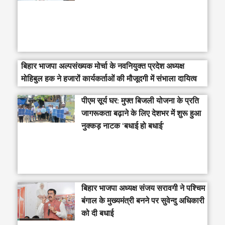
बिहार भाजपा अल्पसंख्यक मोर्चा के नवनियुक्त प्रदेश अध्यक्ष
मोहिबुल हक ने हजारों कार्यकर्ताओं की मौजूदगी में संभाला दायित्व
पीएम सूर्य घर: मुफ्त बिजली योजना के प्रति
जागरूकता बढ़ाने के लिए देशभर में शुरू हुआ
नुक्कड़ नाटक ‘बधाई हो बधाई’
‎बिहार भाजपा अध्यक्ष संजय सरावगी ने पश्चिम
बंगाल के मुख्यमंत्री बनने पर सुवेन्दु अधिकारी
को दी बधाई