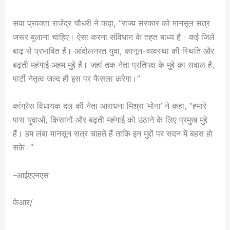
सपा प्रवक्ता राजेंद्र चौधरी ने कहा, “राज्य सरकार को मानसून सत्र
जरूर बुलाना चाहिए। ऐसा करना संविधान के तहत बाध्य है। कई जिले
बाढ़ से प्रभावित हैं। आंदोलनरत युवा, कानून-व्यवस्था की स्थिति और
बढ़ती महंगाई अहम मुद्दे हैं। जहां तक ​​नेता प्रतिपक्ष के मुद्दे का सवाल है,
पार्टी नेतृत्व जल्द ही इस पर फैसला करेगा।”
कांग्रेस विधायक दल की नेता आराधना मिश्रा ‘मोना’ ने कहा, “हमारे
पास युवाओं, किसानों और बढ़ती महंगाई को उठाने के लिए प्रमुख मुद्दे
हैं। हम लंबा मानसून सत्र चाहते हैं ताकि इन मुद्दों पर सदन में बहस हो
सके।”
–आईएएनएस
केआर/