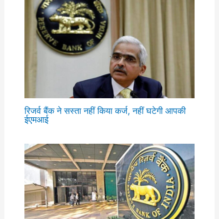
रिजर्व बैंक ने सस्ता नहीं किया कर्ज, नहीं घटेगी आपकी
ईएमआई