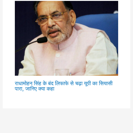
राधामोहन सिंह के बंद लिफाफे से चढ़ा यूपी का सियासी
पारा, जानिए क्या कहा