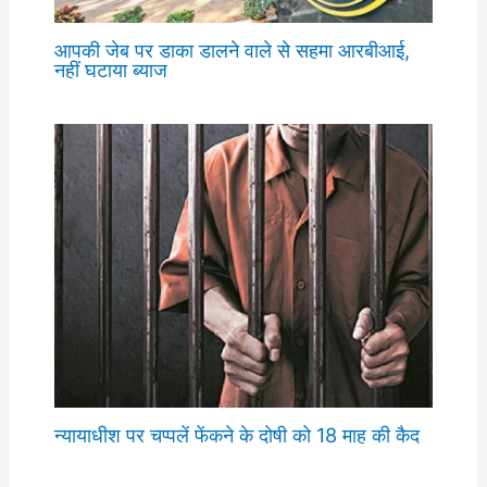
आपकी जेब पर डाका डालने वाले से सहमा आरबीआई,
नहीं घटाया ब्याज
न्यायाधीश पर चप्पलें फेंकने के दोषी को 18 माह की कैद