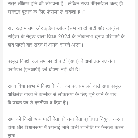
सत्र संक्षिप्त होने की संभावना है। लेकिन राज्य मंत्रिमंडल जल्द ही
मानसून बुलाने के लिए फैसला ले सकता है।”
सत्तारूढ़ भाजपा और इंडिया ब्लॉक (समाजवादी पार्टी और कांग्रेस
सहित) के नेतृत्व वाला विपक्ष 2024 के लोकसभा चुनाव परिणामों के
बाद पहली बार सदन में आमने-सामने आएंगे।
प्रमुख विपक्षी दल समाजवादी पार्टी (सपा) ने अभी तक नए नेता
प्रतिपक्ष (एलओपी) की घोषणा नहीं की है।
राज्य विधानसभा में विपक्ष के नेता का पद संभालने वाले सपा प्रमुख
अखिलेश यादव ने कन्नौज से लोकसभा के लिए चुने जाने के बाद
विधायक पद से इस्तीफा दे दिया है।
सपा को किसी अन्य पार्टी नेता को नया नेता प्रतिपक्ष नियुक्त करना
होगा और विधानसभा में अपनाई जाने वाली रणनीति पर फैसला करना
होगा।