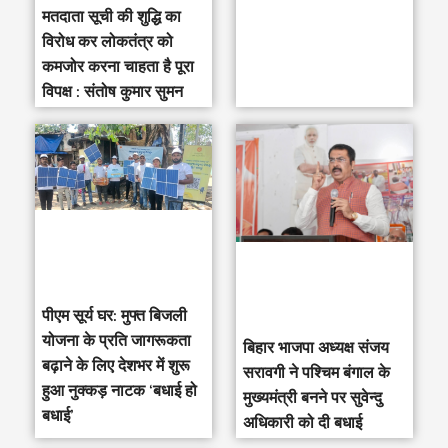
मतदाता सूची की शुद्धि का
विरोध कर लोकतंत्र को
कमजोर करना चाहता है पूरा
विपक्ष : संतोष कुमार सुमन
पीएम सूर्य घर: मुफ्त बिजली
योजना के प्रति जागरूकता
‎बिहार भाजपा अध्यक्ष संजय
बढ़ाने के लिए देशभर में शुरू
सरावगी ने पश्चिम बंगाल के
हुआ नुक्कड़ नाटक ‘बधाई हो
मुख्यमंत्री बनने पर सुवेन्दु
बधाई’
अधिकारी को दी बधाई