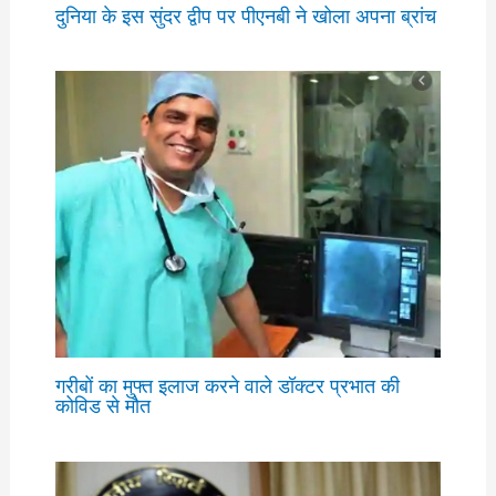
दुनिया के इस सुंदर द्वीप पर पीएनबी ने खोला अपना ब्रांच
गरीबों का मुफ्त इलाज करने वाले डॉक्टर प्रभात की
कोविड से मौत