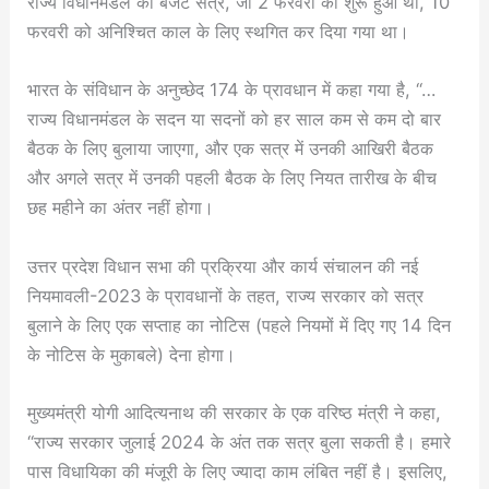
राज्य विधानमंडल का बजट सत्र, जो 2 फरवरी को शुरू हुआ था, 10
फरवरी को अनिश्चित काल के लिए स्थगित कर दिया गया था।
भारत के संविधान के अनुच्छेद 174 के प्रावधान में कहा गया है, “…
राज्य विधानमंडल के सदन या सदनों को हर साल कम से कम दो बार
बैठक के लिए बुलाया जाएगा, और एक सत्र में उनकी आखिरी बैठक
और अगले सत्र में उनकी पहली बैठक के लिए नियत तारीख के बीच
छह महीने का अंतर नहीं होगा।
उत्तर प्रदेश विधान सभा की प्रक्रिया और कार्य संचालन की नई
नियमावली-2023 के प्रावधानों के तहत, राज्य सरकार को सत्र
बुलाने के लिए एक सप्ताह का नोटिस (पहले नियमों में दिए गए 14 दिन
के नोटिस के मुकाबले) देना होगा।
मुख्यमंत्री योगी आदित्यनाथ की सरकार के एक वरिष्ठ मंत्री ने कहा,
“राज्य सरकार जुलाई 2024 के अंत तक सत्र बुला सकती है। हमारे
पास विधायिका की मंजूरी के लिए ज्यादा काम लंबित नहीं है। इसलिए,