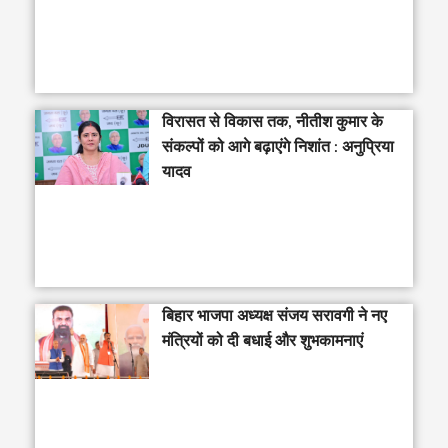
विरासत से विकास तक, नीतीश कुमार के
संकल्पों को आगे बढ़ाएंगे निशांत : अनुप्रिया
यादव
बिहार भाजपा अध्यक्ष संजय सरावगी ने नए
मंत्रियों को दी बधाई और शुभकामनाएं