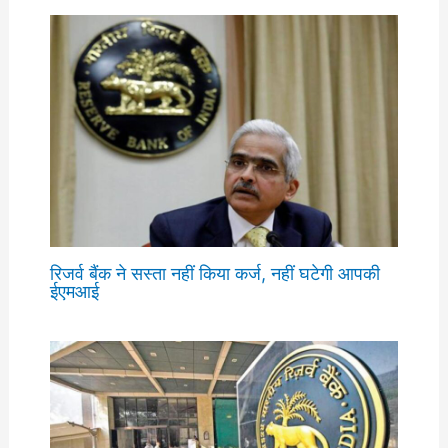
रिजर्व बैंक ने सस्ता नहीं किया कर्ज, नहीं घटेगी आपकी
ईएमआई