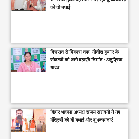
को दी बधाई
विरासत से विकास तक, नीतीश कुमार के
संकल्पों को आगे बढ़ाएंगे निशांत : अनुप्रिया
यादव
बिहार भाजपा अध्यक्ष संजय सरावगी ने नए
मंत्रियों को दी बधाई और शुभकामनाएं