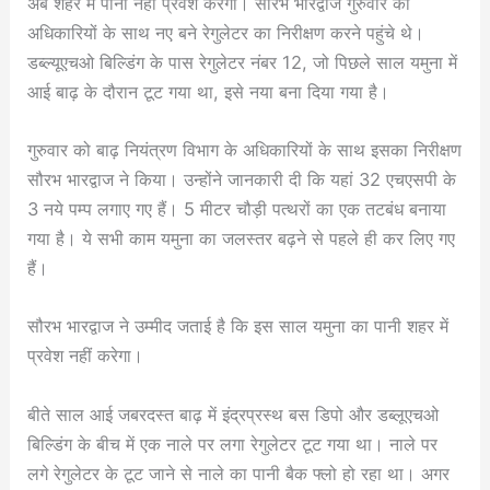
अब शहर में पानी नहीं प्रवेश करेगा। सौरभ भारद्वाज गुरुवार को
अधिकारियों के साथ नए बने रेगुलेटर का निरीक्षण करने पहुंचे थे।
डब्ल्यूएचओ बिल्डिंग के पास रेगुलेटर नंबर 12, जो पिछले साल यमुना में
आई बाढ़ के दौरान टूट गया था, इसे नया बना दिया गया है।
गुरुवार को बाढ़ नियंत्रण विभाग के अधिकारियों के साथ इसका निरीक्षण
सौरभ भारद्वाज ने किया। उन्होंने जानकारी दी कि यहां 32 एचएसपी के
3 नये पम्प लगाए गए हैं। 5 मीटर चौड़ी पत्थरों का एक तटबंध बनाया
गया है। ये सभी काम यमुना का जलस्तर बढ़ने से पहले ही कर लिए गए
हैं।
सौरभ भारद्वाज ने उम्मीद जताई है कि इस साल यमुना का पानी शहर में
प्रवेश नहीं करेगा।
बीते साल आई जबरदस्त बाढ़ में इंद्रप्रस्थ बस डिपो और डब्लूएचओ
बिल्डिंग के बीच में एक नाले पर लगा रेगुलेटर टूट गया था। नाले पर
लगे रेगुलेटर के टूट जाने से नाले का पानी बैक फ्लो हो रहा था। अगर