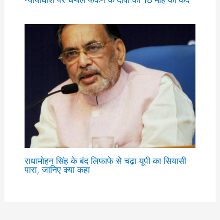
राधामोहन सिंह के बंद लिफाफे से चढ़ा यूपी का सियासी
पारा, जानिए क्या कहा