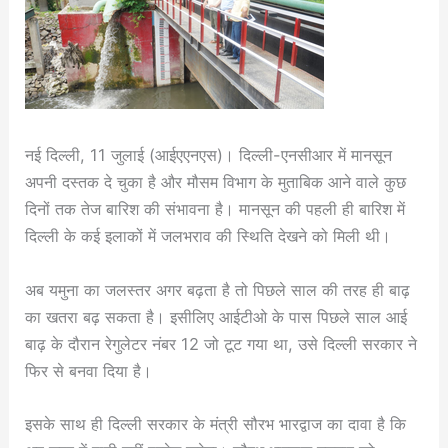
नई दिल्ली, 11 जुलाई (आईएएनएस)। दिल्ली-एनसीआर में मानसून
अपनी दस्तक दे चुका है और मौसम विभाग के मुताबिक आने वाले कुछ
दिनों तक तेज बारिश की संभावना है। मानसून की पहली ही बारिश में
दिल्ली के कई इलाकों में जलभराव की स्थिति देखने को मिली थी।
अब यमुना का जलस्तर अगर बढ़ता है तो पिछले साल की तरह ही बाढ़
का खतरा बढ़ सकता है। इसीलिए आईटीओ के पास पिछले साल आई
बाढ़ के दौरान रेगुलेटर नंबर 12 जो टूट गया था, उसे दिल्ली सरकार ने
फिर से बनवा दिया है।
इसके साथ ही दिल्ली सरकार के मंत्री सौरभ भारद्वाज का दावा है कि