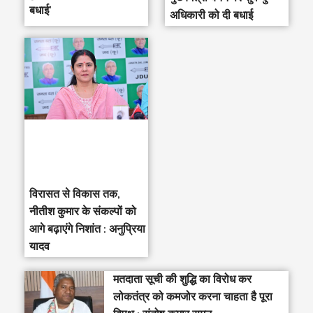
बधाई’
अधिकारी को दी बधाई
विरासत से विकास तक,
नीतीश कुमार के संकल्पों को
आगे बढ़ाएंगे निशांत : अनुप्रिया
यादव
मतदाता सूची की शुद्धि का विरोध कर
लोकतंत्र को कमजोर करना चाहता है पूरा