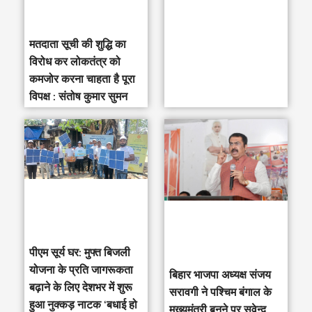
मतदाता सूची की शुद्धि का
विरोध कर लोकतंत्र को
कमजोर करना चाहता है पूरा
विपक्ष : संतोष कुमार सुमन
पीएम सूर्य घर: मुफ्त बिजली
योजना के प्रति जागरूकता
‎बिहार भाजपा अध्यक्ष संजय
बढ़ाने के लिए देशभर में शुरू
सरावगी ने पश्चिम बंगाल के
हुआ नुक्कड़ नाटक ‘बधाई हो
मुख्यमंत्री बनने पर सुवेन्दु