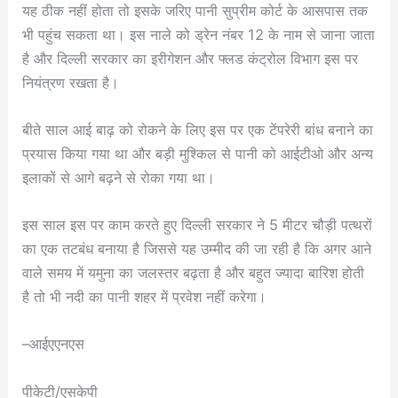
यह ठीक नहीं होता तो इसके जरिए पानी सुप्रीम कोर्ट के आसपास तक
भी पहुंच सकता था। इस नाले को ड्रेन नंबर 12 के नाम से जाना जाता
है और दिल्ली सरकार का इरीगेशन और फ्लड कंट्रोल विभाग इस पर
नियंत्रण रखता है।
बीते साल आई बाढ़ को रोकने के लिए इस पर एक टेंपरेरी बांध बनाने का
प्रयास किया गया था और बड़ी मुश्किल से पानी को आईटीओ और अन्य
इलाकों से आगे बढ़ने से रोका गया था।
इस साल इस पर काम करते हुए दिल्ली सरकार ने 5 मीटर चौड़ी पत्थरों
का एक तटबंध बनाया है जिससे यह उम्मीद की जा रही है कि अगर आने
वाले समय में यमुना का जलस्तर बढ़ता है और बहुत ज्यादा बारिश होती
है तो भी नदी का पानी शहर में प्रवेश नहीं करेगा।
–आईएएनएस
पीकेटी/एसकेपी