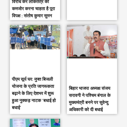
विरोध कर लोकतंत्र को
कमजोर करना चाहता है पूरा
विपक्ष : संतोष कुमार सुमन
पीएम सूर्य घर: मुफ्त बिजली
योजना के प्रति जागरूकता
‎बिहार भाजपा अध्यक्ष संजय
बढ़ाने के लिए देशभर में शुरू
सरावगी ने पश्चिम बंगाल के
हुआ नुक्कड़ नाटक ‘बधाई हो
मुख्यमंत्री बनने पर सुवेन्दु
बधाई’
अधिकारी को दी बधाई