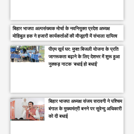
बिहार भाजपा अल्पसंख्यक मोर्चा के नवनियुक्त प्रदेश अध्यक्ष
मोहिबुल हक ने हजारों कार्यकर्ताओं की मौजूदगी में संभाला दायित्व
पीएम सूर्य घर: मुफ्त बिजली योजना के प्रति
जागरूकता बढ़ाने के लिए देशभर में शुरू हुआ
नुक्कड़ नाटक ‘बधाई हो बधाई’
‎बिहार भाजपा अध्यक्ष संजय सरावगी ने पश्चिम
बंगाल के मुख्यमंत्री बनने पर सुवेन्दु अधिकारी
को दी बधाई