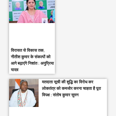
विरासत से विकास तक,
नीतीश कुमार के संकल्पों को
आगे बढ़ाएंगे निशांत : अनुप्रिया
यादव
मतदाता सूची की शुद्धि का विरोध कर
लोकतंत्र को कमजोर करना चाहता है पूरा
विपक्ष : संतोष कुमार सुमन