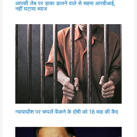
आपकी जेब पर डाका डालने वाले से सहमा आरबीआई,
नहीं घटाया ब्याज
न्यायाधीश पर चप्पलें फेंकने के दोषी को 18 माह की कैद