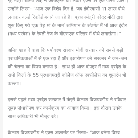
गृह मंत्री अमित शाह ने कार्यक्रम को लेकर एक्स पर एक पोस्ट डाला।
उन्होंने लिखा- “आज एक विशेष दिन है, जब इंदौरवासी 11 लाख पौधे
लगाकर वर्ल्ड रिकॉर्ड बनाने जा रहे हैं। प्रधानमंत्री नरेंद्र मोदी द्वारा
शुरू किए गये ‘एक पेड़ मां के नाम’ अभियान के अंतर्गत मैं भी आज इंदौर
(मध्य प्रदेश) के रेवती रेंज के बीएसएफ परिसर में पौधे लगाऊंगा।”
अमित शाह ने कहा कि पर्यावरण संरक्षण मोदी सरकार की सबसे बड़ी
प्राथमिकताओं में से एक रहा है और वृक्षारोपण को सरकार ने जन-जन
की चेतना का विषय बनाया है। साथ ही आज दोपहर में मध्य प्रदेश के
सभी जिलों के 55 प्रधानमंत्री कॉलेज ऑफ एक्सीलेंस का शुभारंभ भी
करूंगा।
इससे पहले मध्य प्रदेश सरकार में मंत्री कैलाश विजयवर्गीय ने रविवार
सुबह पौधारोपण कर कार्यक्रम का आगाज किया। इस दौरान उनके
साथ अधिकारी भी मौजूद रहे।
कैलाश विजयवर्गीय ने एक्स अकाउंट पर लिखा- “आज बनेगा विश्व