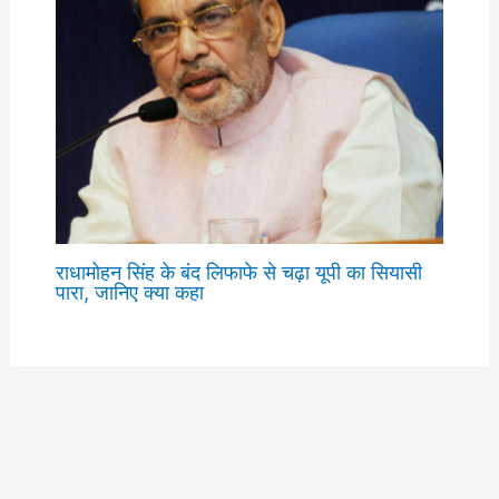
राधामोहन सिंह के बंद लिफाफे से चढ़ा यूपी का सियासी
पारा, जानिए क्या कहा