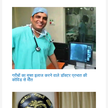
गरीबों का मुफ्त इलाज करने वाले डॉक्टर प्रभात की
कोविड से मौत