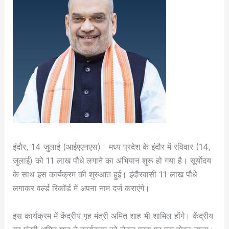
इंदौर, 14 जुलाई (आईएएनएस)। मध्य प्रदेश के इंदौर में रविवार (14,
जुलाई) को 11 लाख पौधे लगाने का अभियान शुरू हो गया है। सूर्योदय
के साथ इस कार्यक्रम की शुरुआत हुई। इंदौरवासी 11 लाख पौधे
लगाकर वर्ल्ड रिकॉर्ड में अपना नाम दर्ज कराएंगे।
इस कार्यक्रम में केंद्रीय गृह मंत्री अमित शाह भी शामिल होंगे। केंद्रीय