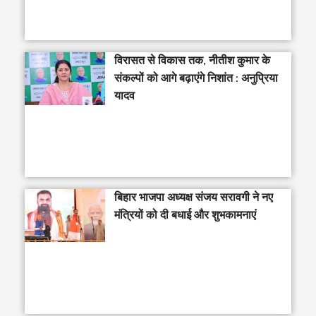
विरासत से विकास तक, नीतीश कुमार के
संकल्पों को आगे बढ़ाएंगे निशांत : अनुप्रिया
यादव
बिहार भाजपा अध्यक्ष संजय सरावगी ने नए
मंत्रियों को दी बधाई और शुभकामनाएं