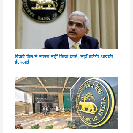
रिजर्व बैंक ने सस्ता नहीं किया कर्ज, नहीं घटेगी आपकी
ईएमआई