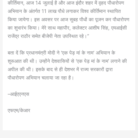
कीर्तिमान, आज 14 जुलाई है और आज इंदौर शहर में वृहद पौधारोपण
अभियान के अंतर्गत 11 लाख पौधे लगाकर विश्व कीर्तिमान स्थापित
किया जायेगा। इस अवसर पर आज सुबह पौधों का पूजन कर पौधारोपण
का शुभारंभ किया। मेरे साथ महापौर, कलेक्टर आशीष सिंह, एमआईसी
राजेंद्र राठौर समेत बीजेपी नेता उपस्थित रहे।”
बता दें कि प्रधानमंत्री मोदी ने ‘एक पेड़ मां के नाम’ अभियान के
शुरूआत की थी। उन्होंने देशवासियों से ‘एक पेड़ मां के नाम’ लगाने की
अपील की थी। इसके बाद से ही देशभर में राज्य सरकारों द्वारा
पौधारोपण अभियान चलाया जा रहा है।
–आईएएनएस
एफएम/केआर