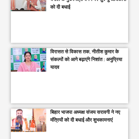
को दी बधाई
विरासत से विकास तक, नीतीश कुमार के
संकल्पों को आगे बढ़ाएंगे निशांत : अनुप्रिया
यादव
बिहार भाजपा अध्यक्ष संजय सरावगी ने नए
मंत्रियों को दी बधाई और शुभकामनाएं