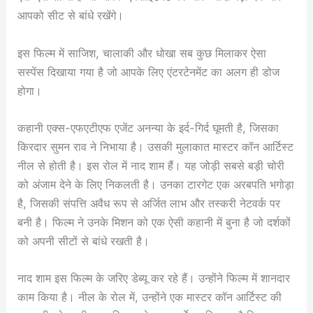
आपको सीट से बांधे रखेंगे।
इस फिल्म में साजिश, चालाकी और धोखा सब कुछ मिलाकर ऐसा
सस्पेंस दिखाया गया है जो आपके लिए एंटरटेनमेंट का अलग ही डोज
होगा।
कहानी एक्स-एफएटीएफ एजेंट अनन्या के इर्द-गिर्द घूमती है, जिसका
किरदार सुमन राव ने निभाया है। उसकी मुलाकात मास्टर कॉन आर्टिस्ट
नील से होती है। इस रोल में नाद शाम हैं। यह जोड़ी सबसे बड़ी चोरी
को अंजाम देने के लिए निकलती है। उनका टारगेट एक अरबपति भगोड़ा
है, जिसकी संपत्ति अवैध रूप से अर्जित लाभ और तस्करी नेटवर्क पर
बनी है। फिल्म ने उनके मिशन को एक ऐसी कहानी में बुना है जो दर्शकों
को अपनी सीटों से बांधे रखती है।
नाद शाम इस फिल्म के जरिए डेब्यू कर रहे हैं। उन्होंने फिल्म में शानदार
काम किया है। नील के रोल में, उन्होंने एक मास्टर कॉन आर्टिस्ट की