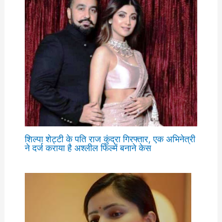
शिल्पा शेट्टी के पति राज कुंद्रा गिरफ्तार, एक अभिनेत्री
ने दर्ज कराया है अश्लील फिल्में बनाने केस