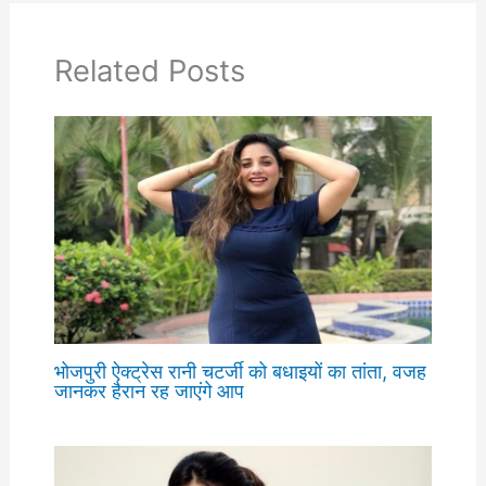
Related Posts
भोजपुरी ऐक्ट्रेस रानी चटर्जी को बधाइयों का तांता, वजह
जानकर हैरान रह जाएंगे आप