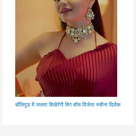
बॉलिवुड में जलवा बिखेरेंगी बिग बॉस विजेता रुबीना दिलैक