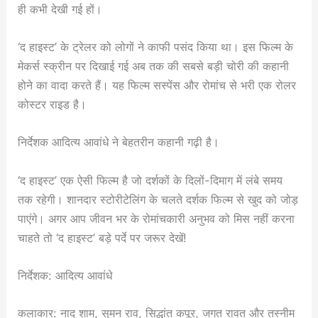
ही कभी देखी गई हों।
‘द हाइस्ट’ के ट्रेलर को लोगों ने काफी पसंद किया था। इस फिल्म के
मेकर्स स्क्रीन पर दिखाई गई अब तक की सबसे बड़ी चोरी की कहानी
होने का वादा करते हैं। यह फिल्म सस्पेंस और रोमांच से भरी एक रोलर
कोस्टर राइड है।
निर्देशक आदित्य आवांधे ने बेहतरीन कहानी गढ़ी है।
‘द हाइस्ट’ एक ऐसी फिल्म है जो दर्शकों के दिलों-दिमाग में लंबे समय
तक रहेगी। शानदार स्टोरीटेलिंग के चलते दर्शक फिल्म से खुद को जोड़
पाएंगे। अगर आप जीवन भर के रोमांचकारी अनुभव को मिस नहीं करना
चाहते तो ‘द हाइस्ट’ बड़े पर्दे पर जरूर देखें!
निर्देशक: आदित्य आवांधे
कलाकार: नाद शाम, सुमन राव, सिद्धांत कपूर, जगत रावत और तस्नीम