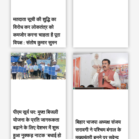
मतदाता सूची की शुद्धि का
विरोध कर लोकतंत्र को
कमजोर करना चाहता है पूरा
विपक्ष : संतोष कुमार सुमन
पीएम सूर्य घर: मुफ्त बिजली
योजना के प्रति जागरूकता
‎बिहार भाजपा अध्यक्ष संजय
बढ़ाने के लिए देशभर में शुरू
सरावगी ने पश्चिम बंगाल के
हुआ नुक्कड़ नाटक ‘बधाई हो
मुख्यमंत्री बनने पर सुवेन्दु