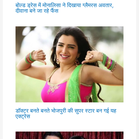
बोल्ड ड्रेस में मोनालिसा ने दिखाया ग्लैमरस अवतार,
दीवाना बने जा रहे फैंस
डॉक्टर बनते बनते भोजपुरी की सुपर स्टार बन गई यह
एक्ट्रेस