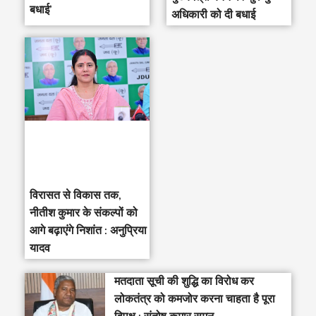
बधाई’
अधिकारी को दी बधाई
विरासत से विकास तक,
नीतीश कुमार के संकल्पों को
आगे बढ़ाएंगे निशांत : अनुप्रिया
यादव
मतदाता सूची की शुद्धि का विरोध कर
लोकतंत्र को कमजोर करना चाहता है पूरा