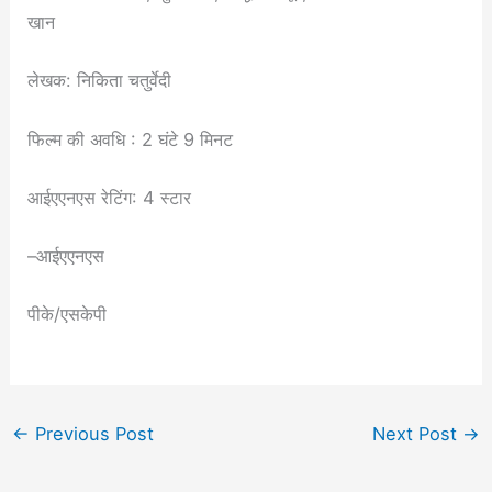
खान
लेखक: निकिता चतुर्वेदी
फिल्म की अवधि : 2 घंटे 9 मिनट
आईएएनएस रेटिंग: 4 स्टार
–आईएएनएस
पीके/एसकेपी
←
Previous Post
Next Post
→