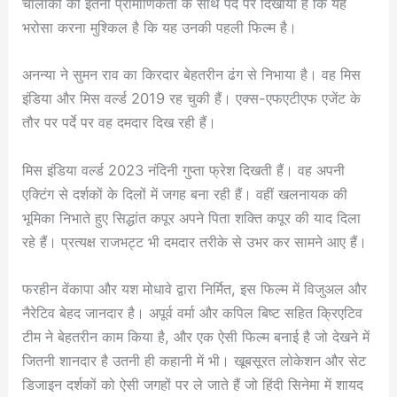
चालाकी को इतनी प्रामाणिकता के साथ पर्दे पर दिखाया है कि यह
भरोसा करना मुश्किल है कि यह उनकी पहली फिल्म है।
अनन्या ने सुमन राव का किरदार बेहतरीन ढंग से निभाया है। वह मिस
इंडिया और मिस वर्ल्ड 2019 रह चुकी हैं। एक्स-एफएटीएफ एजेंट के
तौर पर पर्दे पर वह दमदार दिख रही हैं।
मिस इंडिया वर्ल्ड 2023 नंदिनी गुप्ता फ्रेश दिखती हैं। वह अपनी
एक्टिंग से दर्शकों के दिलों में जगह बना रही हैं। वहीं खलनायक की
भूमिका निभाते हुए सिद्धांत कपूर अपने पिता शक्ति कपूर की याद दिला
रहे हैं। प्रत्यक्ष राजभट्ट भी दमदार तरीके से उभर कर सामने आए हैं।
फरहीन वेंकापा और यश मोधावे द्वारा निर्मित, इस फिल्म में विजुअल और
नैरेटिव बेहद जानदार है। अपूर्व वर्मा और कपिल बिष्ट सहित क्रिएटिव
टीम ने बेहतरीन काम किया है, और एक ऐसी फिल्म बनाई है जो देखने में
जितनी शानदार है उतनी ही कहानी में भी। खूबसूरत लोकेशन और सेट
डिजाइन दर्शकों को ऐसी जगहों पर ले जाते हैं जो हिंदी सिनेमा में शायद