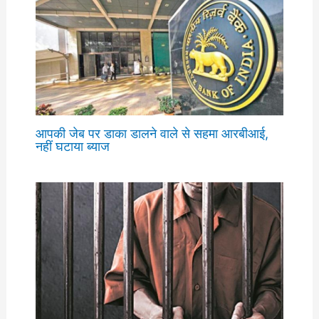
आपकी जेब पर डाका डालने वाले से सहमा आरबीआई,
नहीं घटाया ब्याज