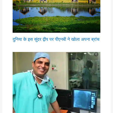
दुनिया के इस सुंदर द्वीप पर पीएनबी ने खोला अपना ब्रांच