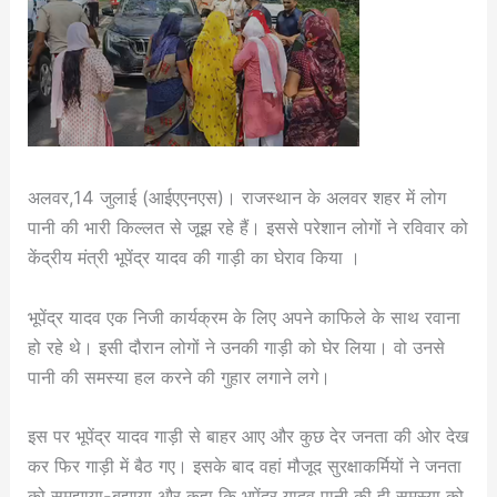
अलवर,14 जुलाई (आईएएनएस)। राजस्थान के अलवर शहर में लोग
पानी की भारी किल्लत से जूझ रहे हैं। इससे परेशान लोगों ने रविवार को
केंद्रीय मंत्री भूपेंद्र यादव की गाड़ी का घेराव किया ।
भूपेंद्र यादव एक निजी कार्यक्रम के लिए अपने काफिले के साथ रवाना
हो रहे थे। इसी दौरान लोगों ने उनकी गाड़ी को घेर लिया। वो उनसे
पानी की समस्या हल करने की गुहार लगाने लगे।
इस पर भूपेंद्र यादव गाड़ी से बाहर आए और कुछ देर जनता की ओर देख
कर फिर गाड़ी में बैठ गए। इसके बाद वहां मौजूद सुरक्षाकर्मियों ने जनता
को समझाया-बुझाया और कहा कि भूपेंद्र यादव पानी की ही समस्या को