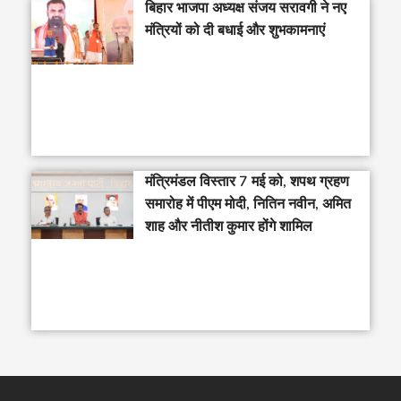
बिहार भाजपा अध्यक्ष संजय सरावगी ने नए
मंत्रियों को दी बधाई और शुभकामनाएं
मंत्रिमंडल विस्तार 7 मई को, शपथ ग्रहण
समारोह में पीएम मोदी, नितिन नवीन, अमित
शाह और नीतीश कुमार होंगे शामिल