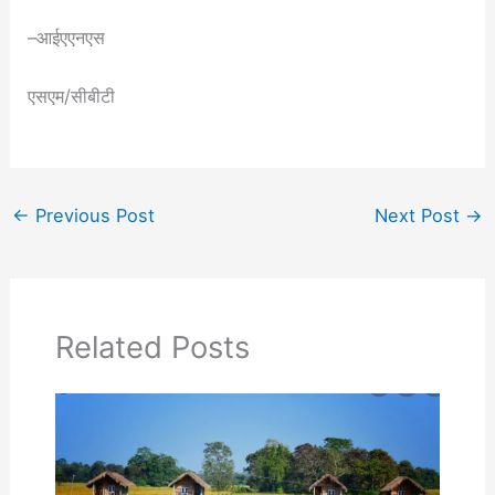
–आईएएनएस
एसएम/सीबीटी
←
Previous Post
Next Post
→
Related Posts