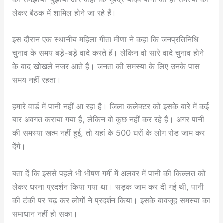
लेकर बैठक में शामिल होने जा रहे हैं।
इस दौरान एक स्थानीय महिला गीता मीणा ने कहा कि जनप्रतिनिधि
चुनाव के समय बड़े-बड़े वादे करते हैं। लेकिन वो सारे वादे चुनाव होने
के बाद खोखले नजर आते हैं। जनता की समस्या के लिए उनके पास
समय नहीं रहता।
हमारे वार्ड में पानी नहीं आ रहा है। जिला कलेक्टर को इसके बारे में कई
बार अवगत कराया गया है, लेकिन वो कुछ नहीं कर रहे हैं। अगर पानी
की समस्या खत्म नहीं हुई, तो यहां के 500 घरों के लोग रोड जाम कर
देंगे।
बता दें कि इससे पहले भी भीषण गर्मी में अलवर में पानी की किल्लत को
लेकर धरना प्रदर्शन किया गया था। सड़क जाम कर दी गई थी, पानी
की टंकी पर चढ़ कर लोगों ने प्रदर्शन किया। इसके बावजूद समस्या का
समाधान नहीं हो सका।