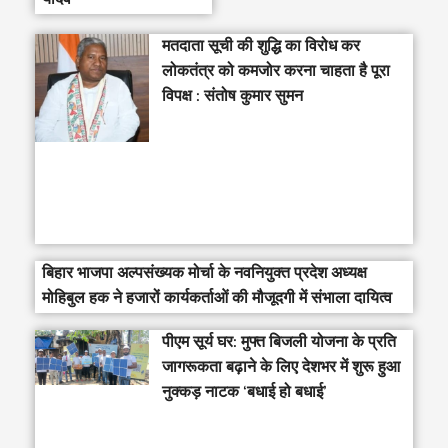
मतदाता सूची की शुद्धि का विरोध कर
लोकतंत्र को कमजोर करना चाहता है पूरा
विपक्ष : संतोष कुमार सुमन
बिहार भाजपा अल्पसंख्यक मोर्चा के नवनियुक्त प्रदेश अध्यक्ष
मोहिबुल हक ने हजारों कार्यकर्ताओं की मौजूदगी में संभाला दायित्व
पीएम सूर्य घर: मुफ्त बिजली योजना के प्रति
जागरूकता बढ़ाने के लिए देशभर में शुरू हुआ
नुक्कड़ नाटक ‘बधाई हो बधाई’